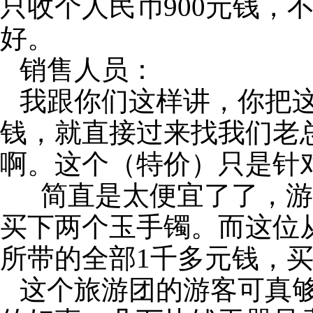
只收个人民币
900
元钱，
好。
销售人员：
我跟你们这样讲，你把
钱，就直接过来找我们老
啊。这个（特价）只是针
简直是太便宜了了，游
买下两个玉手镯。而这位
所带的全部
1
千多元钱，
这个旅游团的游客可真