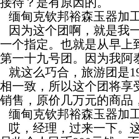
接待？是有原因的。
缅甸克钦邦裕森玉器加
因为这个团啊，就是我
一个指定。也就是从早上
第一十九号团。因为我阿
就这么巧合，旅游团是
1
相一致，所以这个团将享
销售，原价几万元的商品
缅甸克钦邦裕森玉器加
哎，经理，过来一下。