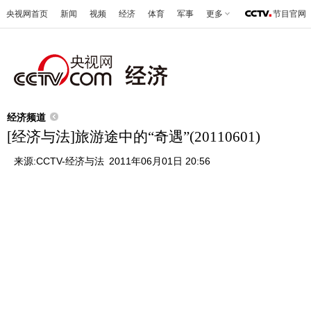
央视网首页
新闻
视频
经济
体育
军事
更多
节目官网
经济频道
[经济与法]旅游途中的“奇遇”(20110601)
来源:
CCTV-经济与法
2011年06月01日 20:56