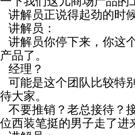
一下我们这儿商场产品的
讲解员正说得起劲的时
讲解员：
讲解员你停下来，你这
产品了。
经理？
可能是这个团队比较特
待大家。
不要推销？老总接待？
位西装笔挺的男子走了进