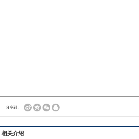
分享到：
相关介绍