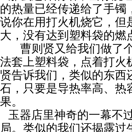
的热量已经传递给了手镯
说你在用打火机烧它，但
大，没有达到塑料袋的燃
曹则贤又给我们做了
法套上塑料袋，点着打火
贤告诉我们，类似的东西
石，只要是导热率高、热
果。
玉器店里神奇的一幕不
局。类似的我们还揭露过