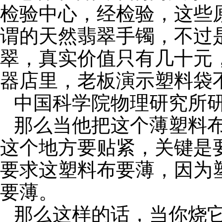
检验中心，经检验，这些
谓的天然翡翠手镯，不过
翠，真实价值只有几十元
器店里，老板演示塑料袋
中国科学院物理研究所
那么当他把这个薄塑料
这个地方要贴紧，关键是
要求这塑料布要薄，因为
要薄。
那么这样的话，当你烧