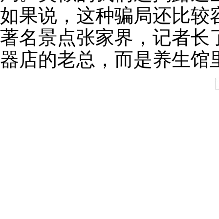
如果说，这种骗局还比较
著名景点张家界，记者长
器店的老总，而是养生馆