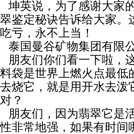
坤英说，为了感谢大家
翠鉴定秘诀告诉给大家。
吃亏，永不上当！
泰国曼谷矿物集团有限
朋友们你们看一下啦，
料袋是世界上燃火点最低
去烧它，就是用开水去泼
对？
朋友们，因为翡翠它是
性非常地强，如果有时间