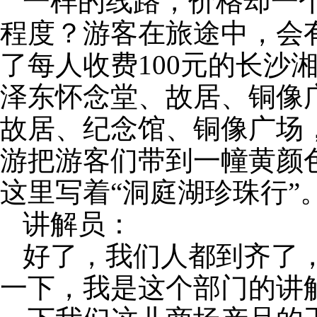
一样的线路，价格却一
程度？游客在旅途中，会
了每人收费
100
元的长沙
泽东怀念堂、故居、铜像
故居、纪念馆、铜像广场
游把游客们带到一幢黄颜
这里写着“洞庭湖珍珠行”
讲解员：
好了，我们人都到齐了
一下，我是这个部门的讲