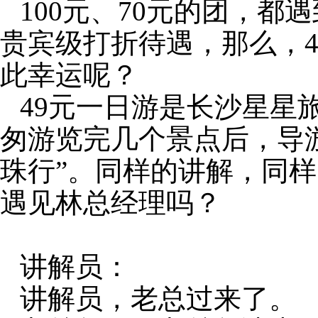
100
元、
70
元的团，都遇
贵宾级打折待遇，那么，
此幸运呢？
49
元一日游是长沙星星
匆游览完几个景点后，导
珠行”。同样的讲解，同
遇见林总经理吗？
讲解员：
讲解员，老总过来了。