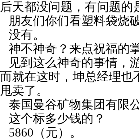
后天都没问题，有问题的
朋友们你们看塑料袋烧
没有。
神不神奇？来点祝福的
见到这么神奇的事情，
而就在这时，坤总经理也
甩卖了。
泰国曼谷矿物集团有限
这个标多少钱的？
5860
（元）。