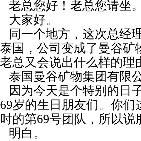
老总您好！老总您请坐
大家好。
同一个地方，这次总经
泰国，公司变成了曼谷矿
老总又会说出什么样的理
泰国曼谷矿物集团有限
因为今天是个特别的日
69
岁的生日朋友们。你们
时的第
69
号团队，所以说
明白。