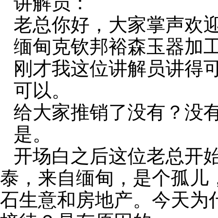
讲解员：
老总你好，大家掌声欢
缅甸克钦邦裕森玉器加
刚才我这位讲解员讲得
可以。
给大家推销了没有？没
是。
开场白之后这位老总开
泰，来自缅甸，是个孤儿
石生意和房地产。今天为