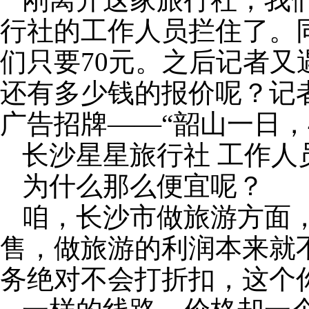
行社的工作人员拦住了。
们只要
70
元。之后记者又
还有多少钱的报价呢？记
广告招牌——“韶山一日，
长沙星星旅行社
工作人
为什么那么便宜呢？
咱，长沙市做旅游方面
售，做旅游的利润本来就
务绝对不会打折扣，这个