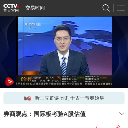
交易时间
听王立群讲历史 千古一帝秦始皇
券商观点：国际板考验A股估值