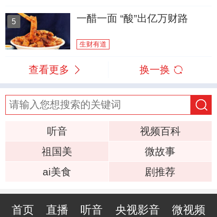
一醋一面 “酸”出亿万财路
5
生财有道
查看更多
换一换
听音
视频百科
祖国美
微故事
ai美食
剧推荐
首页
直播
听音
央视影音
微视频