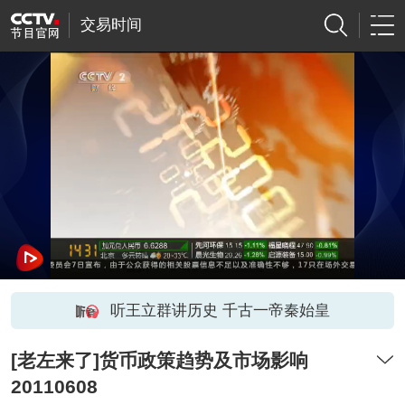
交易时间
听王立群讲历史 千古一帝秦始皇
[老左来了]货币政策趋势及市场影响
20110608