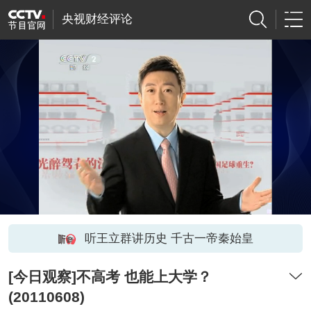
央视财经评论
听王立群讲历史 千古一帝秦始皇
[今日观察]不高考 也能上大学？
(20110608)