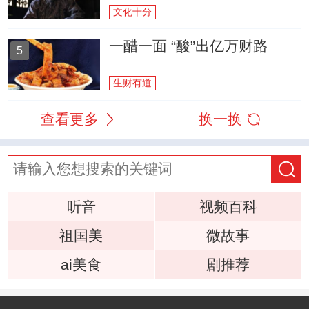
文化十分
一醋一面 “酸”出亿万财路
5
生财有道
查看更多
换一换
听音
视频百科
祖国美
微故事
ai美食
剧推荐