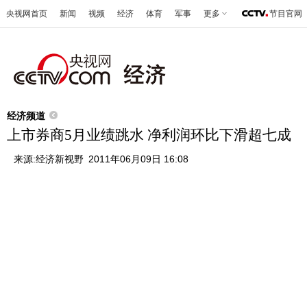
央视网首页
新闻
视频
经济
体育
军事
更多
节目官网
经济频道
上市券商5月业绩跳水 净利润环比下滑超七成
来源:
经济新视野
2011年06月09日 16:08