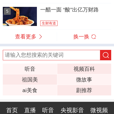
一醋一面 “酸”出亿万财路
5
生财有道
查看更多
换一换
听音
视频百科
祖国美
微故事
ai美食
剧推荐
首页
直播
听音
央视影音
微视频