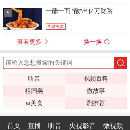
一醋一面 “酸”出亿万财路
5
生财有道
查看更多
换一换
听音
视频百科
祖国美
微故事
ai美食
剧推荐
首页
直播
听音
央视影音
微视频