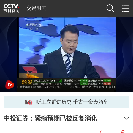
交易时间
听王立群讲历史 千古一帝秦始皇
中投证券：紧缩预期已被反复消化