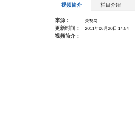
视频简介
栏目介绍
来源：
央视网
更新时间：
2011年06月20日 14:54
视频简介：