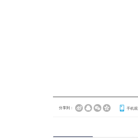
分享到：
手机观