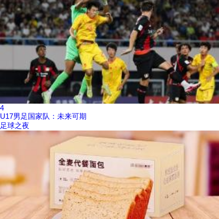
4
U17男足国家队：未来可期
足球之夜