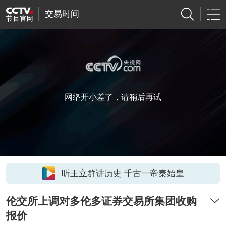
交易时间
网络开小差了，请稍后再试
听王立群讲历史 千古一帝秦始皇
伦交所上调对多伦多证券交易所集团收购
报价