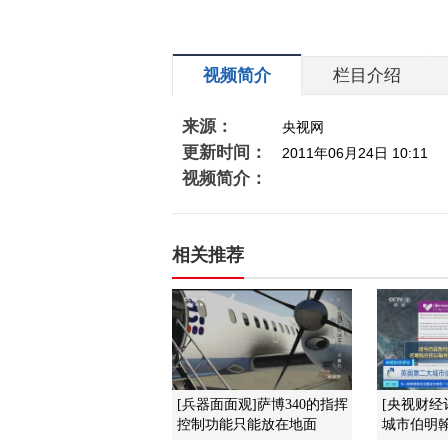
视频简介
栏目介绍
来源：
央视网
更新时间：
2011年06月24日 10:11
视频简介：
相关推荐
[兵器面面观]萨博340的指挥
[央视财经
控制功能只能放在地面
城市伯明翰