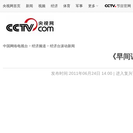
央视网首页
新闻
视频
经济
体育
军事
更多
节目官网
中国网络电视台
>
经济频道
>
经济台滚动新闻
《早间证
发布时间:2011年06月24日 14:00 |
进入复兴