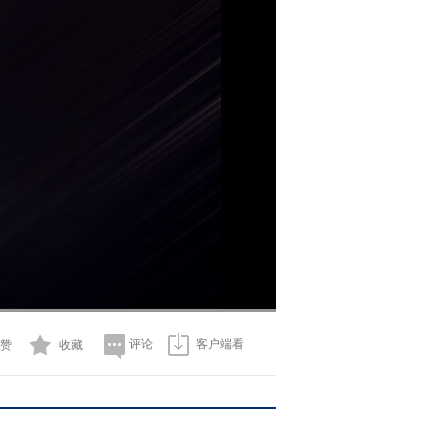
评论
客户端看
赞
收藏