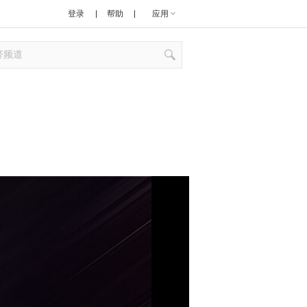
登录
帮助
应用