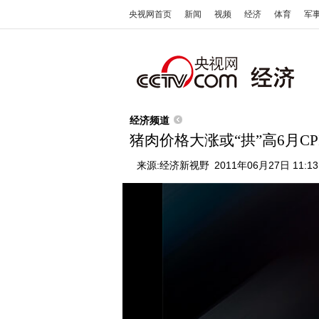
央视网首页
新闻
视频
经济
体育
军
经济频道
猪肉价格大涨或“拱”高6月CP
来源:
经济新视野
2011年06月27日 11:13