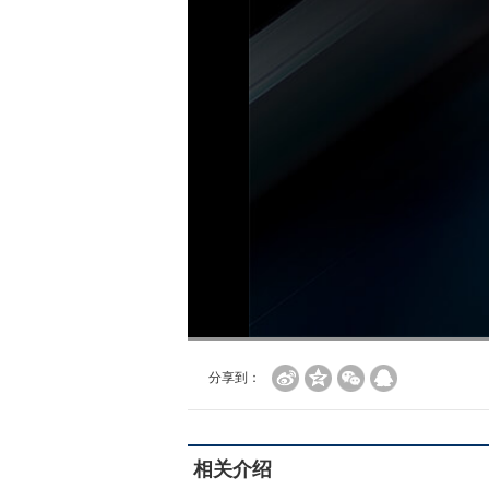
分享到：
相关介绍