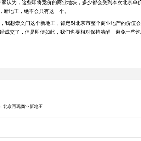
专家认为，这些即将竞价的商业地块，多少都会受到本次北京单
，新地王，绝不会只有这一个。
，我想崇文门这个新地王，肯定对北京市整个商业地产的价值会
已经成交了，但是即便如此，我们也要相对保持清醒，避免一些
以上 北京再现商业新地王