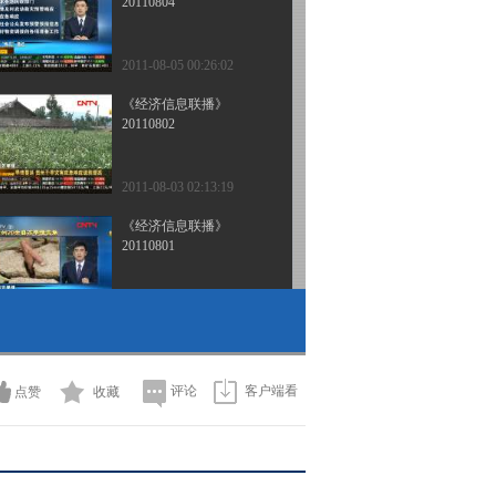
20110804
2011-08-05 00:26:02
《经济信息联播》
20110802
2011-08-03 02:13:19
《经济信息联播》
20110801
2011-08-01 23:42:46
《经济信息联播》
20110731
评论
客户端看
点赞
收藏
2011-07-31 23:34:00
《经济信息联播》
20110730