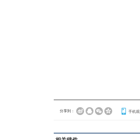
分享到：
手机观