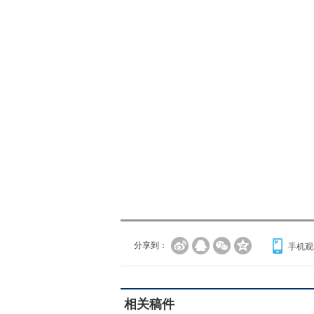
分享到：
手机观
相关稿件