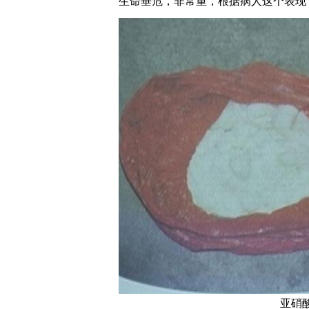
生命垂危，非常重，根据病人这个表现
亚硝