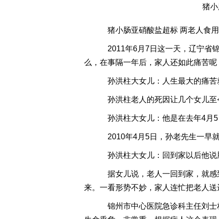
猪小
猪小肠亚硝酸盐超标 两老人食用
2011年6月7日这一天，辽宁
么，在事隔一年后，家人还如此痛苦呢
孙洪柱大女儿：人生最大的痛苦
孙洪柱老人的死因让几个女儿至
孙洪柱大女儿：他是在去年4月5
2010年4月5日，孙老先生一
孙洪柱大女儿：回到家以后他说
据女儿说，老人一回到家，就感
来。一看形势不妙，家人连忙把老人送
锦州市中心医院急诊科主任刘士