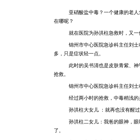
亚硝酸盐中毒？一个健康的老人
在哪呢？
就在医院为孙洪柱急救时，又一位
锦州市中心医院急诊科主任刘士
多，只是症状轻一点。
此时的吴书清也是皮肤青紫、神
抢救。
锦州市中心医院急诊科主任刘士林
经过两小时的抢救，中毒稍浅的
孙洪柱大女儿 ：就再也没有醒过
孙洪柱二女儿：我爸的眼神，眼
了。