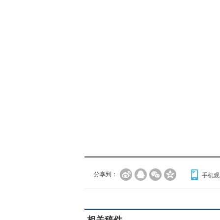
分享到：
手机观