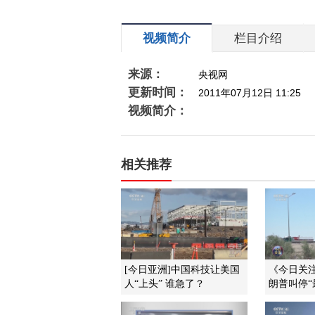
视频简介
栏目介绍
来源：
央视网
更新时间：
2011年07月12日 11:25
视频简介：
相关推荐
[今日亚洲]中国科技让美国
《今日关注》
人“上头” 谁急了？
朗普叫停“最