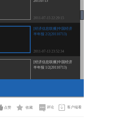
20110715
2011-07-15 22:29:15
[经济信息联播]中国经济
半年报 2/2(20110713)
2011-07-13 23:52:34
[经济信息联播]中国经济
半年报 1/2(20110713)
2011-07-13 22:38:59
[经济信息联播]整期视频
(20110712)
评论
客户端看
点赞
收藏
2011-07-12 23:23:59
[经济信息联播]整期视频
(20110711)