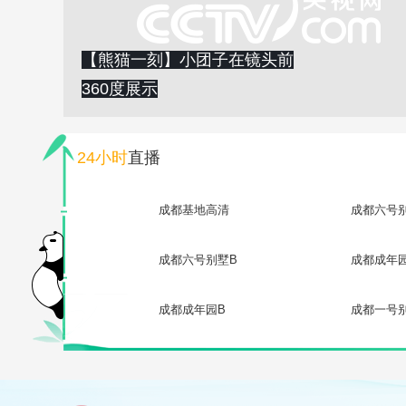
【熊猫一刻】小团子在镜头前
360度展示
24小时
直播
成都基地高清
成都六号
成都六号别墅B
成都成年
成都成年园B
成都一号