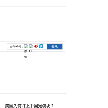
2011-07-16 09:01:31
[第一时间] (20110715 2/2)
2011-07-15 10:44:00
[第一时间] (20110715 1/2)
2011-07-15 09:20:02
[第一时间] (20110714 2/2)
2011-07-14 12:27:44
[第一时间] (20110714 1/2)
美国为何盯上中国光模块？