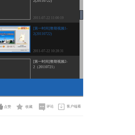
2(20110722)
2011-07-22 11:00:19
[第一时间]整期视频1-
2(20110722)
2011-07-22 10:28:31
[第一时间]整期视频2-
2（20110721）
2011-07-21 10:11:59
[第一时间]整期视频1-
2(20110721)
评论
客户端看
点赞
收藏
2011-07-21 09:33:57
[第一时间]整期视频2-
2（20110720）