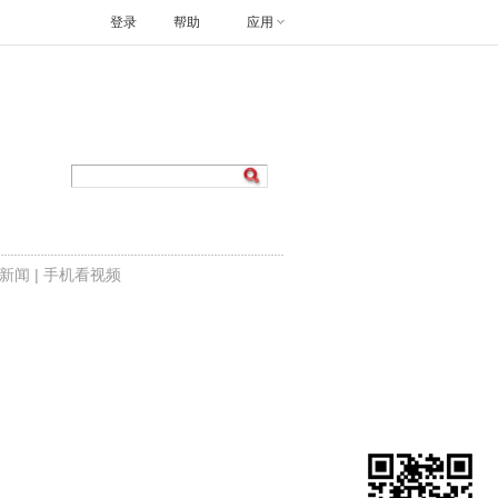
登录
帮助
应用
新闻
|
手机看视频