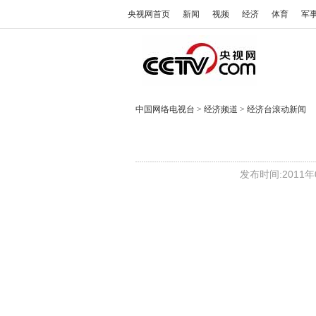
央视网首页
新闻
视频
经济
体育
军
中国网络电视台
>
经济频道
>
经济台滚动新闻
发布时间:2011年0