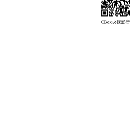
CBox央视影音