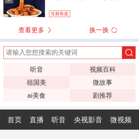
生财有道
查看更多
换一换
听音
视频百科
祖国美
微故事
ai美食
剧推荐
首页
直播
听音
央视影音
微视频