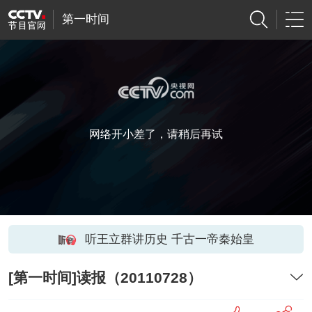
第一时间
网络开小差了，请稍后再试
听王立群讲历史 千古一帝秦始皇
[第一时间]读报（20110728）