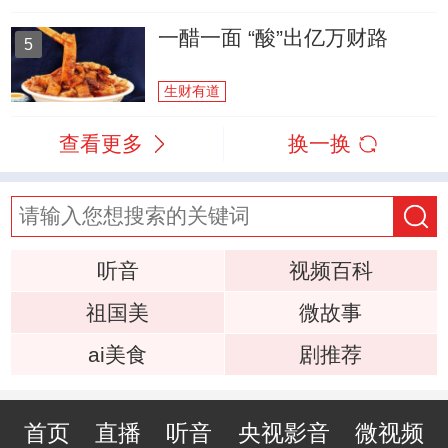
一醋一面 “酸”出亿万财路
5
生财有道
查看更多
换一换
听音
视频百科
祖国美
微故事
ai美食
剧推荐
首页
直播
听音
央视影音
微视频