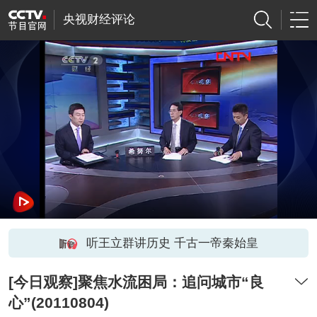
央视财经评论
听王立群讲历史 千古一帝秦始皇
[今日观察]聚焦水流困局：追问城市“良
心”(20110804)