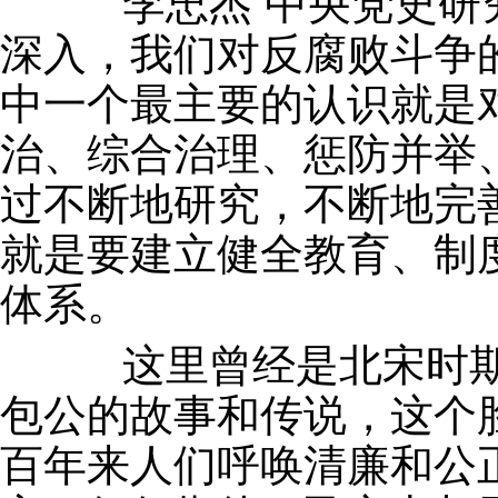
李忠杰 中央党史研究
深入，我们对反腐败斗争
中一个最主要的认识就是
治、综合治理、惩防并举
过不断地研究，不断地完
就是要建立健全教育、制
体系。
这里曾经是北宋时期
包公的故事和传说，这个
百年来人们呼唤清廉和公