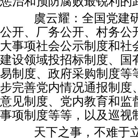
惩治和预防腐败最锐利的
虞云耀：全国党建研
公开、厂务公开、村务公
大事项社会公示制度和社
建设领域投招标制度、国
易制度、政府采购制度等
步完善党内情况通报制度
意见制度、党内教育和监
事项制度等等，以及巡视
天下之事，不难于立