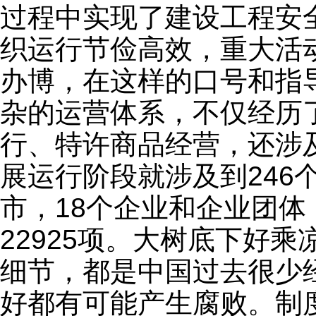
过程中实现了建设工程安
织运行节俭高效，重大活
办博，在这样的口号和指
杂的运营体系，不仅经历
行、特许商品经营，还涉
展运行阶段就涉及到246
市，18个企业和企业团
22925项。大树底下好
细节，都是中国过去很少
好都有可能产生腐败。制