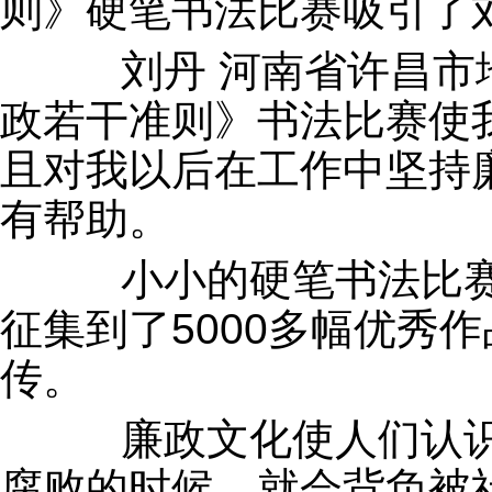
则》硬笔书法比赛吸引了
刘丹 河南省许昌市地
政若干准则》书法比赛使
且对我以后在工作中坚持
有帮助。
小小的硬笔书法比赛
征集到了5000多幅优秀
传。
廉政文化使人们认识
腐败的时候，就会背负被