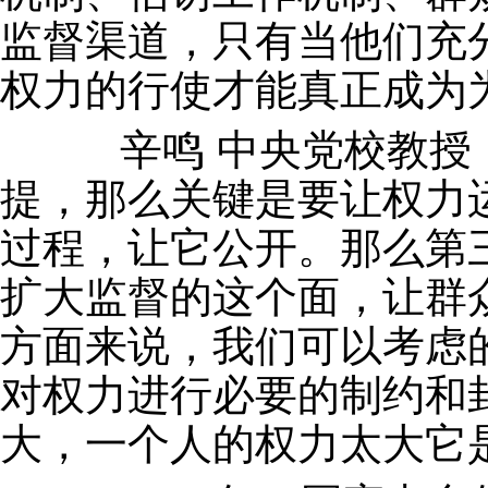
监督渠道，只有当他们充
权力的行使才能真正成为
辛鸣 中央党校教授：
提，那么关键是要让权力
过程，让它公开。那么第
扩大监督的这个面，让群
方面来说，我们可以考虑
对权力进行必要的制约和
大，一个人的权力太大它