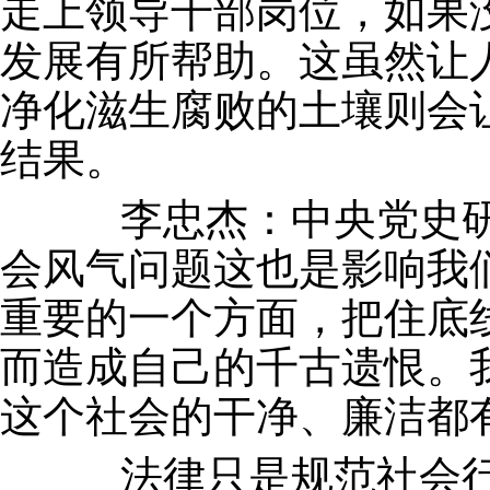
走上领导干部岗位，如果
发展有所帮助。这虽然让
净化滋生腐败的土壤则会
结果。
李忠杰：中央党史研
会风气问题这也是影响我
重要的一个方面，把住底
而造成自己的千古遗恨。
这个社会的干净、廉洁都
法律只是规范社会行