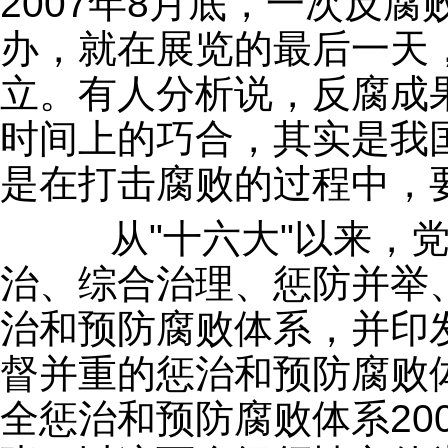
2007年8月底，一次反
办，就在展览的最后一天
立。有人分析说，反腐成
时间上的巧合，其实是我
是在打击腐败的过程中，
从"十六大"以来，党
治、综合治理、惩防并举
治和预防腐败体系，并印
督并重的惩治和预防腐败
全惩治和预防腐败体系200