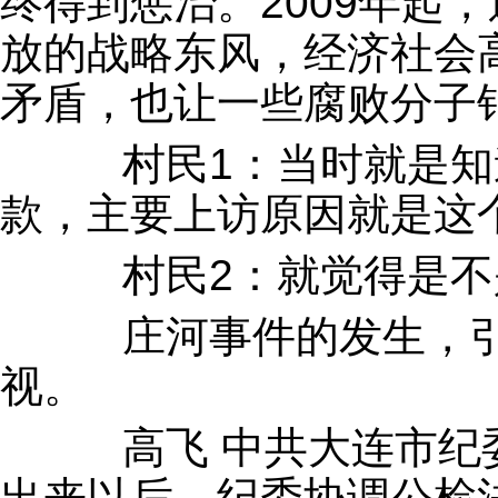
终得到惩治。2009年起
放的战略东风，经济社会
矛盾，也让一些腐败分子
村民1：当时就是知
款，主要上访原因就是这
村民2：就觉得是不
庄河事件的发生，引
视。
高飞 中共大连市纪委
出来以后，纪委协调公检