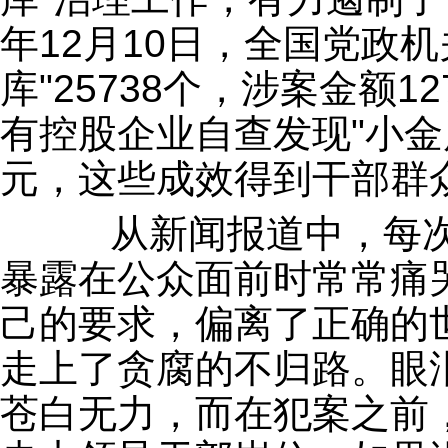
年12月10日，全国党政
库"25738个，涉案金额
有控股企业自查发现"小金库
元，这些成效得到干部群
从新闻报道中，每次
暴露在公众面前时常常痛
己的要求，偏离了正确的
走上了贪腐的不归路。眼
苍白无力，而在犯案之前