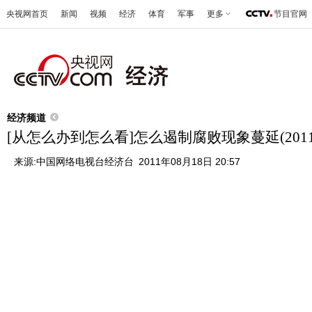
央视网首页
新闻
视频
经济
体育
军事
更多
节目官网
经济频道
[从怎么办到怎么看]怎么遏制腐败现象蔓延(20110
来源:
中国网络电视台经济台
2011年08月18日 20:57