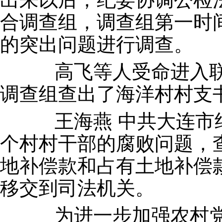
合调查组，调查组第一时
的突出问题进行调查。
高飞等人受命进入联合
调查组查出了海洋村村支
王海燕 中共大连市纪
个村村干部的腐败问题，
地补偿款和占有土地补偿款
移交到司法机关。
为进一步加强农村党