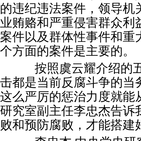
的违纪违法案件，领导机
业贿赂和严重侵害群众利
案件以及群体性事件和重
个方面的案件是主要的。
按照虞云耀介绍的五
击都是当前反腐斗争的当
这么严厉的惩治力度就能
研究室副主任李忠杰告诉
败和预防腐败，才能搭建