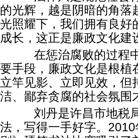
的光辉，越是阴暗的角落
光照耀下，我们拥有良好
成长，这正是廉政文化建
在惩治腐败的过程中
要手段，廉政文化是根植
立竿见影、立即见效，但
洁、鄙弃贪腐的社会氛围
刘丹是许昌市地税局
法，写得一手好字。201