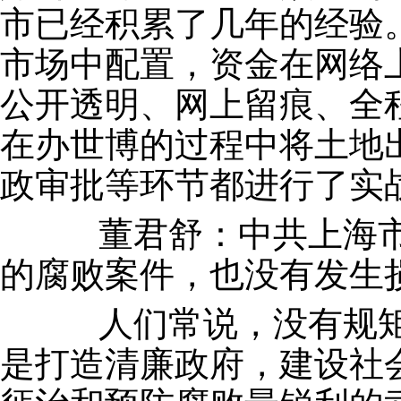
市已经积累了几年的经验
市场中配置，资金在网络
公开透明、网上留痕、全
在办世博的过程中将土地
政审批等环节都进行了实
董君舒：中共上海市
的腐败案件，也没有发生
人们常说，没有规矩
是打造清廉政府，建设社