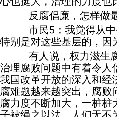
心也挺大，治理的力度也
反腐倡廉，怎样做最
市民5：我觉得从中
特别是对这些基层的，因
有人说，权力滋生腐
治理腐败问题中有着令人
我国改革开放的深入和经
腐难题越来越突出，腐败
腐力度不断加大，一桩桩
子被绳之以法，人们无不