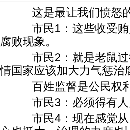
这是最让我们愤怒的
市民1：这些收受贿
腐败现象。
市民2：就是老鼠过
情国家应该加大力气惩治
百姓监督是公民权利
市民3：必须得有人
市民4：现在感觉从