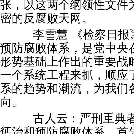
张，以这两个纲领性文件
密的反腐败天网。
李雪慧 《检察日报》
预防腐败体系，是党中央
形势基础上作出的重要战
一个系统工程来抓，顺应
系的趋势和潮流，为我们
向。
古人云：严刑重典者
惩治和预防腐败体系，首