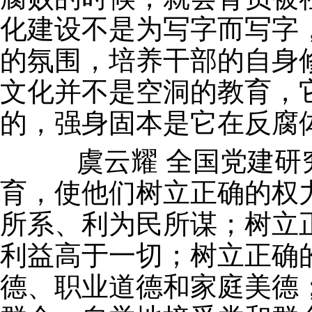
化建设不是为写字而写字
的氛围，培养干部的自身
文化并不是空洞的教育，
的，强身固本是它在反腐
虞云耀 全国党建研究
育，使他们树立正确的权
所系、利为民所谋；树立
利益高于一切；树立正确
德、职业道德和家庭美德