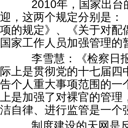
2010年，国家出台
迎，这两个规定分别是：
项的规定》、《关于对配
国家工作人员加强管理的
李雪慧：《检察日报
际上是贯彻党的十七届四
告个人重大事项范围的一
上是加强了对裸官的管理
洁自律、进行监管是一个
制度建设的天网是反