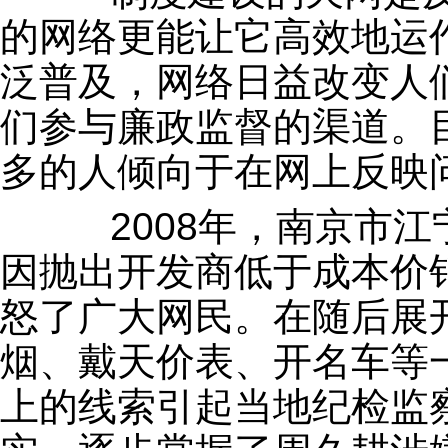
的网络更能让它高效地运
泛普及，网络日益改变人
们参与廉政监督的渠道。目
多的人倾向于在网上反映
2008年，南京市江
因抛出开发商低于成本价
怒了广大网民。在随后展
烟、戴天价表、开名车等
上的线索引起当地纪检监