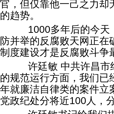
官，但仅靠他一己之力却
的趋势。
1000多年后的今天
防并举的反腐败天网正在
制度建设才是反腐败斗争
许廷敏 中共许昌市纪
的规范运行方面，我们已
年就廉洁自律类的案件立
党政纪处分将近100人，