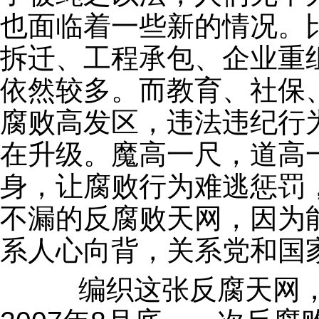
也面临着一些新的情况。
拆迁、工程承包、企业重
依然较多。而教育、社保
腐败高发区，违法违纪行
在升级。魔高一尺，道高
身，让腐败行为难逃惩罚
不漏的反腐败天网，因为
系人心向背，关系党和国
编织这张反腐天网，