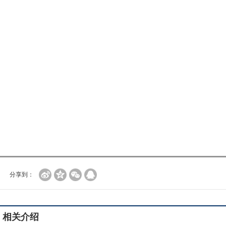
分享到：
相关介绍