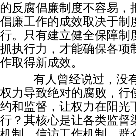
的反腐倡廉制度不容易，
倡廉工作的成效取决于制
行。只有建立健全保障制
抓执行力，才能确保各项
作取得新成效。
有人曾经说过，没有
权力导致绝对的腐败，行
约和监督，让权力在阳光
行？其核心是让各类监督
机制、信访工作机制、群