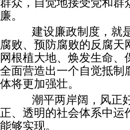
群众，自觉地接受党和群
廉。
建设廉政制度，就是
腐败、预防腐败的反腐天
网根植大地、焕发生命、
全面营造出一个自觉抵制
体将更加强壮。
潮平两岸阔，风正好
正、透明的社会体系中运
能够实现。