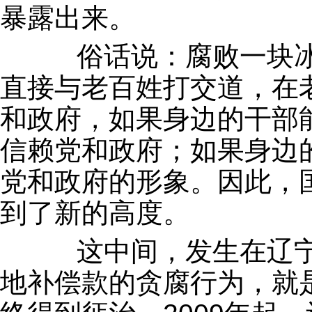
暴露出来。
俗话说：腐败一块冰
直接与老百姓打交道，在
和政府，如果身边的干部
信赖党和政府；如果身边
党和政府的形象。因此，
到了新的高度。
这中间，发生在辽宁庄
地补偿款的贪腐行为，就