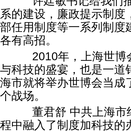
许廷敏书记给我们描
系的建设，廉政提示制度
部任用制度等一系列制度
各有高招。
2010年，上海世博
与科技的盛宴，也是一道
海市就将举办世博会当成
个战场。
董君舒 中共上海市纪
程中融入了制度加科技的