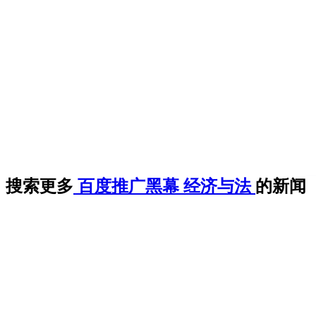
搜索更多
百度推广黑幕
经济与法
的新闻