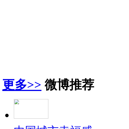
更多>>
微博推荐