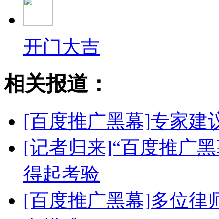
开门大吉
相关报道：
[百度推广黑幕]专家
[记者归来]“百度推广
得起考验
[百度推广黑幕]多位律