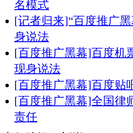
名模式
[记者归来]“百度推广
身说法
[百度推广黑幕]百度机
现身说法
[百度推广黑幕]百度贴
[百度推广黑幕]全国
责任