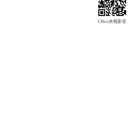
CBox央视影音