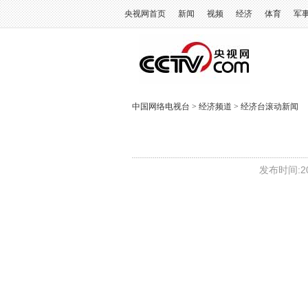
央视网首页
新闻
视频
经济
体育
军
中国网络电视台
>
经济频道
>
经济台滚动新闻
发布时间:20