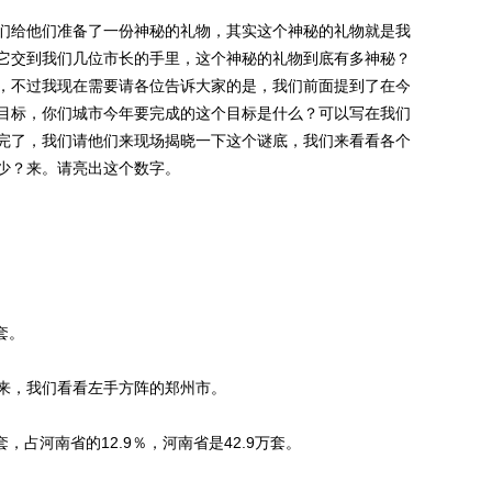
给他们准备了一份神秘的礼物，其实这个神秘的礼物就是我
它交到我们几位市长的手里，这个神秘的礼物到底有多神秘？
，不过我现在需要请各位告诉大家的是，我们前面提到了在今
目标，你们城市今年要完成的这个目标是什么？可以写在我们
完了，我们请他们来现场揭晓一下这个谜底，我们来看看各个
少？来。请亮出这个数字。
套。
，我们看看左手方阵的郑州市。
占河南省的12.9％，河南省是42.9万套。