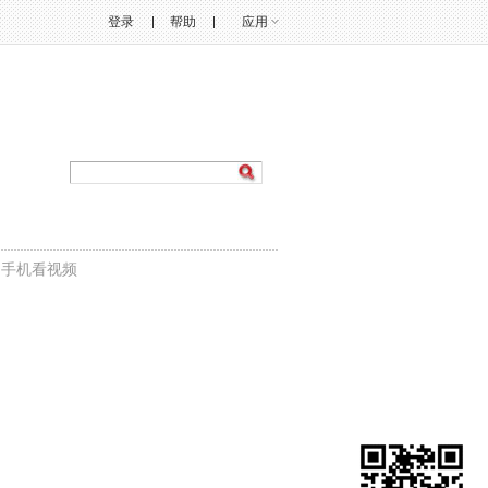
登录
帮助
应用
|
手机看视频