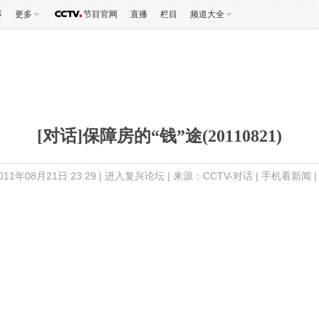
事
更多
节目官网
直播
栏目
频道大全
[对话]保障房的“钱”途(20110821)
11年08月21日 23:29 |
进入复兴论坛
| 来源：CCTV-对话 |
手机看新闻