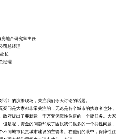
与房地产研究室主任
公司总经理
处长
总经理
话》的演播现场，关注我们今天讨论的话题。
疑问是大家都非常关注的，无论是各个城市的执政者也好，
，政府提出了要新建一千万套保障性住房的一个硬任务。大家
。但是呢，资金的问题却成了困扰我们很多的一个共性问题，
个不同城市负责城市建设的主管者。在他们的眼中，保障性住