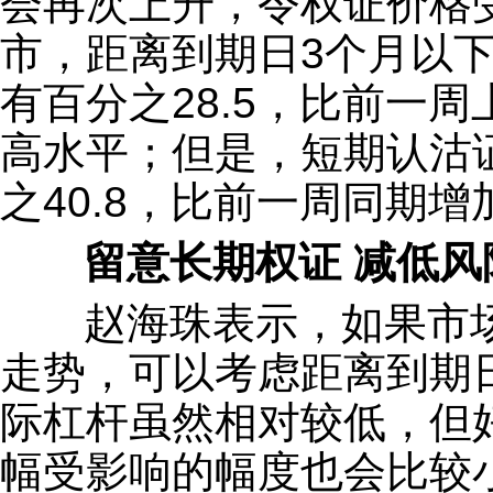
会再次上升，令权证价格
市，距离到期日3个月以
有百分之28.5，比前一周
高水平；但是，短期认沽
之40.8，比前一周同期增
留意长期权证 减低风
赵海珠表示，如果市场
走势，可以考虑距离到期
际杠杆虽然相对较低，但
幅受影响的幅度也会比较