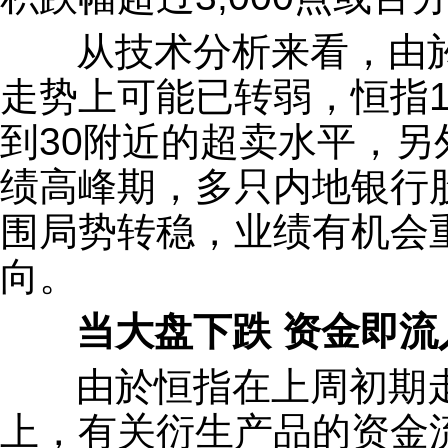
从技术分析来看，由於
走势上可能已转弱，恒指1
到30附近的超卖水平，
绩高峰期，多只内地银行
围局势转稳，业绩有机会
向。
当大盘下跌 资金即流
由於恒指在上周初期走
上，有关衍生产品的资金