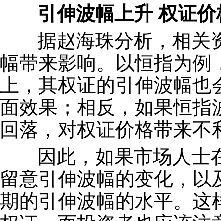
引伸波幅上升 权证价
据赵海珠分析，相关资
幅带来影响。以恒指为例
上，其权证的引伸波幅也
面效果；相反，如果恒指
回落，对权证价格带来不
因此，如果市场人士在
留意引伸波幅的变化，以
期的引伸波幅的水平。这