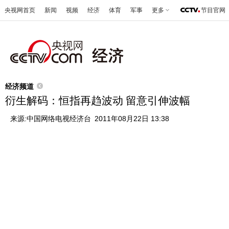
央视网首页
新闻
视频
经济
体育
军事
更多
节目官网
经济频道
衍生解码：恒指再趋波动 留意引伸波幅
来源:
中国网络电视经济台
2011年08月22日 13:38