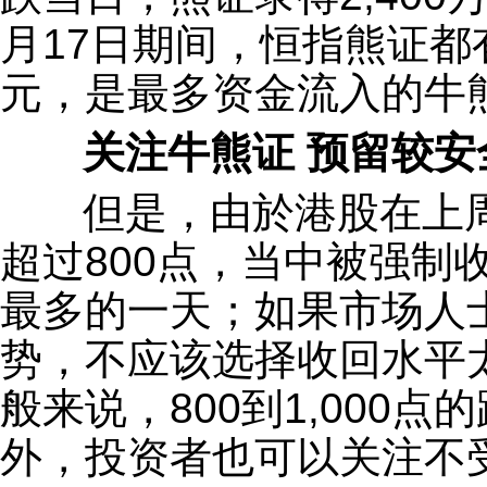
月17日期间，恒指熊证都
元，是最多资金流入的牛
关注牛熊证 预留较安
但是，由於港股在上周
超过800点，当中被强制
最多的一天；如果市场人
势，不应该选择收回水平
般来说，800到1,000
外，投资者也可以关注不