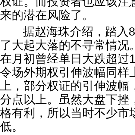
权证。而投资者也应该注
来的潜在风险了。
据赵海珠介绍，踏入8
了大起大落的不寻常情况
在月初曾经单日大跌超过1
令场外期权引伸波幅同样
上，部分权证的引伸波幅
分点以上。虽然大盘下挫
格有利，所以当时不少市
低。