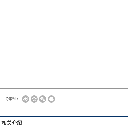
分享到：
相关介绍