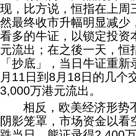
现，比方说，恒指在上周三
然最终收市升幅明显减少
看多的牛证，以锁定投资本
元流出；在之後一天，恒指
「抄底」，当日牛证重新录
月11日到8月18日的几
3,000万港元流出。
相反，欧美经济形势不
阴影笼罩，市场资金以看
跌当日，熊证录得2,400