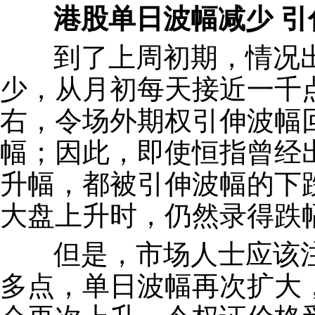
港股单日波幅减少 引
到了上周初期，情况出
少，从月初每天接近一千点
右，令场外期权引伸波幅
幅；因此，即使恒指曾经
升幅，都被引伸波幅的下
大盘上升时，仍然录得跌
但是，市场人士应该注
多点，单日波幅再次扩大