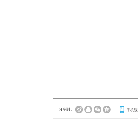
分享到：
手机观