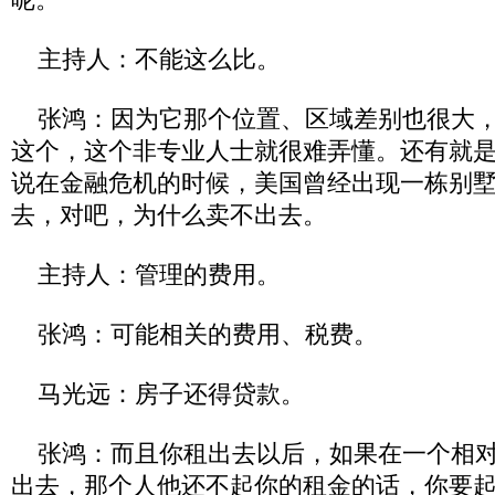
主持人：不能这么比。
张鸿：因为它那个位置、区域差别也很大，
这个，这个非专业人士就很难弄懂。还有就
说在金融危机的时候，美国曾经出现一栋别
去，对吧，为什么卖不出去。
主持人：管理的费用。
张鸿：可能相关的费用、税费。
马光远：房子还得贷款。
张鸿：而且你租出去以后，如果在一个相对
出去，那个人他还不起你的租金的话，你要