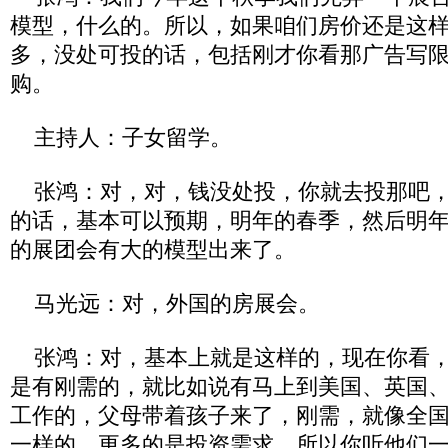
模型，什么的。所以，如果咱们房价还是这
多，没处可投的话，包括刚才你看那广告写
购。
主持人：子女留学。
张鸿：对，对，钱没处投，你就去投那吧，
的话，基本可以预期，明年的春季，然后明
的展团会有大的模型出来了。
马光远：对，外国的房展会。
张鸿：对，基本上就是这样的，现在你看，
是有刚需的，就比如说有马上到美国、英国
工作的，父母带着孩子来了，刚需，就像全
一样的，更多的是投资需求，所以你听他们