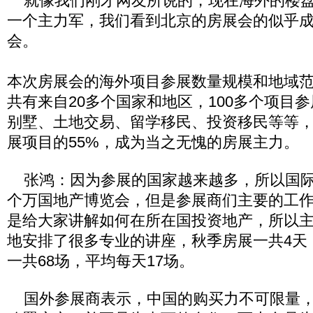
就像我们刚才网友所说的，现在海外的楼盘
一个主力军，我们看到北京的房展会的似乎
会。
本次房展会的海外项目参展数量规模和地域
共有来自20多个国家和地区，100多个项目
别墅、土地交易、留学移民、投资移民等等
展项目的55%，成为当之无愧的房展主力。
张鸿：因为参展的国家越来越多，所以国际
个万国地产博览会，但是参展商们主要的工
是给大家讲解如何在所在国投资地产，所以
地安排了很多专业的讲座，秋季房展一共4天
一共68场，平均每天17场。
国外参展商表示，中国的购买力不可限量，