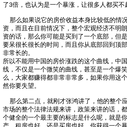
了3倍，也认为是一个暴涨，让很多人都买不
那么如果说它的房价收益本身比较低的情况
资，而且在目前情况下，整个宏观经济不明
资的话，那么你可能是买到了一个底部，但
要呆很长很长的时间，而且你从底部回到顶
非常长的。
所以不能用中国的房价涨跌的这个曲线，中
线，不仅是一个微笑的曲线，甚至是一个爆
么，大家都赚得都非常非常多，如果你用这
然你要失望。
那么第二点，就刚才张鸿讲了，他的整个应
市场的整个法律法规来讲，政策来讲的话，
个健全的一个最主要的标志是什么呢，就是
产，租房也好，还是买房也好，你获得一个