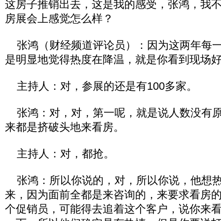
这房子推销出去，这是我的感受，张鸿，我
房展会上感觉怎么样？
张鸿（财经频道评论员）：因为这两年每一
是明显地觉得热度在降温，就是你看到现场
主持人：对，参展的还是有100多家。
张鸿：对，对，第一呢，就是说人数没有原
来都是挤破头地来看房。
主持人：对，都抢。
张鸿：所以你说的，对，所以你说，他想热
来，因为面前全都是来咨询的，来要求看房
个促销员，可能得去追着这个客户，说你来