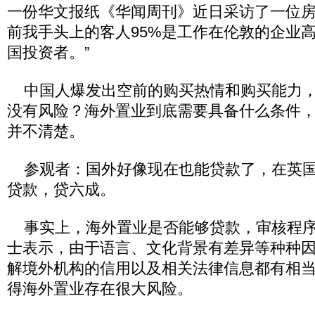
一份华文报纸《华闻周刊》近日采访了一位房产
前我手头上的客人95%是工作在伦敦的企业高
国投资者。”
中国人爆发出空前的购买热情和购买能力，
没有风险？海外置业到底需要具备什么条件
并不清楚。
参观者：国外好像现在也能贷款了，在英国
贷款，贷六成。
事实上，海外置业是否能够贷款，审核程序
士表示，由于语言、文化背景有差异等种种
解境外机构的信用以及相关法律信息都有相
得海外置业存在很大风险。