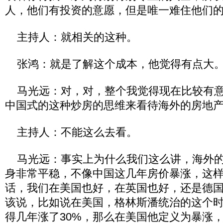
人，他们有投资的意愿，但是唯一难住他们
主持人：就相关的这种。
张鸿：就是了解这个成本，他觉得有点大
马光远：对，对，整个我觉得现在比较有意
中国式的这种炒房的思维来看待海外的房地
主持人：不能这么去看。
马光远：事实上为什么我们这么讲，海外的
身非常平稳，不像中国这几年房价暴涨，这
话，我们在美国也好，在英国也好，还是德
该说，比如说在美国，格林斯潘统治的这个
得几年涨了30%，那么在美国他定义为暴涨，