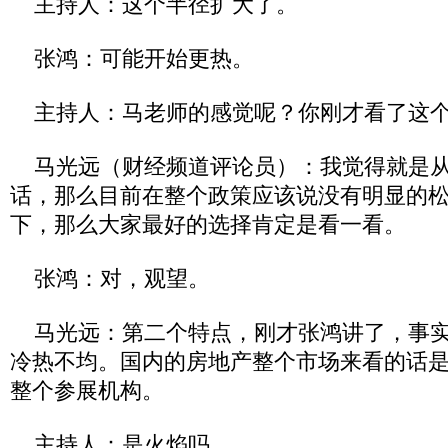
主持人：这个半径扩大了。
张鸿：可能开始更热。
主持人：马老师的感觉呢？你刚才看了这
马光远（财经频道评论员）：我觉得就是从
话，那么目前在整个政策应该说没有明显的
下，那么大家最好的选择肯定是看一看。
张鸿：对，观望。
马光远：第二个特点，刚才张鸿讲了，事实
冷热不均。国内的房地产整个市场来看的话是
整个参展机构。
主持人：是火焰吗。