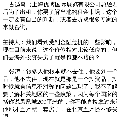
古适奇（上海优博国际展览有限公司总经理
后为了出租，你要了解当地的租金市场，这
一定要有自己的判断，或者去听取很多专家
来做咨询。
主持人：我们看到受到金融危机的一些影响
现在目前来说，这个价位相对比较低位的，
们去海外投资买房子就是包赚不赔的？
张鸿：很多人他根本就不去住，他要到一个
品，他不去住，现在就是那是一个投资品，
时候就有信息不对称的问题出现了，我不了
要了解相关地区的一些政策，因为每个国家
括你说凤凰城200平米的，你不能直接拿过
他那才五万就一套房子，在北京五万还不够
呢。