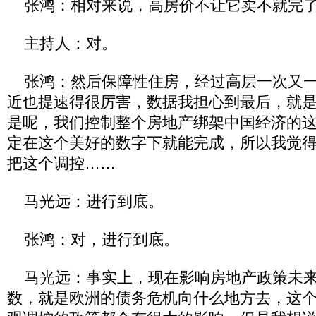
张鸿：相对来说，高房价不让它卖不就完
主持人：对。
张鸿：然后保障性住房，经过高层一次又一
近也提速得很厉害，数据我担心到最后，就
是呢，我们控制整个房地产绑架中国经济的
定在这个美好的数字下就能完成，所以我觉
把这个调控……
马光远：进行到底。
张鸿：对，进行到底。
马光远：事实上，现在影响房地产政策未来
数，就是欧洲的债务危机向什么地方去，这