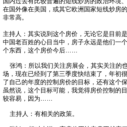
国内过去有比较普遍的短线炒房的政治环境
在国外像在美国，或其它欧洲国家短线炒房
非常高。
主持人：其实说到这个房价，无论它是目前
中国老百姓的心目当中，房子永远是他们一
个东西，这个房价今后……
张鸿：所以我们关注房展会，其实关注的也
场，现在已经到了第三季度快结束了，年初
了自己的年度的控制房价的目标，还有这个
虽然说，这个目标可能，我觉得房价控制的
较容易，因为……
主持人：有相关的政策。