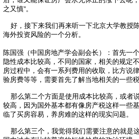
之又慎”。
好，接下来我们再来听一下北京大学教授陈
海外投资风险的一个分析。
陈国强（中国房地产学会副会长）：首先一
隐性成本比较高，不同的国家，相关的规定
房过程中，会有一系列费用的收取，比方说
验房费等等，需要首先了解当地相关的一些
那么第二个方面是使用成本比较高，或者说
较高，因为国外基本都有像房产税这样一些
临了买房容易，养房难的这样的现实问题。
那么第三个，我觉得我们需要注意的就是这