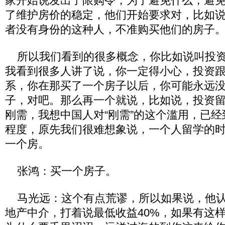
家开始说发出了限购令，为了避免什么，避
了维护房价的稳定，他们开始要求对，比如
者没有身份的这种人，不准购买他们的房子
所以我们看到的很多概念，你比如说叫投资
我看到很多人讲了说，你一定得小心，投资
系，你在那买了一个房子以后，你可能永远
子，对吧。那么再一个就说，比如说，投资
刚需，我想中国人对“刚需”的这个滥用，已
程度，原先我们很难想象说，一个人留学的
一个房。
张鸿：买一个房子。
马光远：这个有点荒谬，所以如果说，他认
地产中介，打着说最低收益40%，如果有这