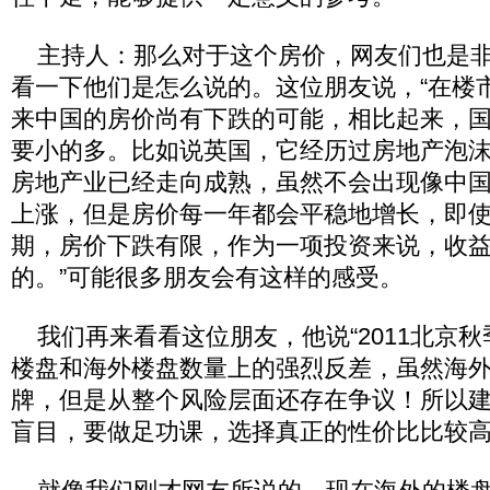
主持人：那么对于这个房价，网友们也是非
看一下他们是怎么说的。这位朋友说，“在楼
来中国的房价尚有下跌的可能，相比起来，
要小的多。比如说英国，它经历过房地产泡
房地产业已经走向成熟，虽然不会出现像中
上涨，但是房价每一年都会平稳地增长，即
期，房价下跌有限，作为一项投资来说，收
的。”可能很多朋友会有这样的感受。
我们再来看看这位朋友，他说“2011北京
楼盘和海外楼盘数量上的强烈反差，虽然海
牌，但是从整个风险层面还存在争议！所以
盲目，要做足功课，选择真正的性价比比较