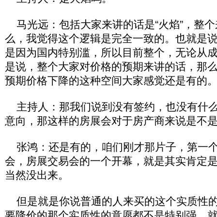
马光远：包括大家来讲的话是“火焰”，整个
么，我觉得这个逻辑是完全一致的。也就是
是因为国内特别滥，所以目前整个，无论从
是说，整个大家对价格的预期来讲的话，那
预期价格下降的这种空间大家感觉还是有的
主持人：那我们说到没有签约，也没有什么
意向，那这样的房展会对于房产商来说是不
张鸿：还是有的，咱们刚才那片子，第一个
会，房展交易会的一个开幕，就是其实肯定
当然没出来。
但是就是你说普通的人来买的这个实质性的
要降价的那个实质性的意愿都不是特别强，