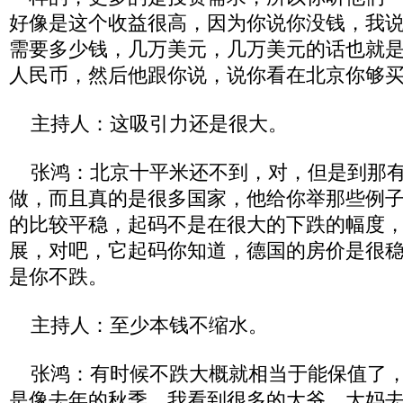
好像是这个收益很高，因为你说你没钱，我
需要多少钱，几万美元，几万美元的话也就
人民币，然后他跟你说，说你看在北京你够
主持人：这吸引力还是很大。
张鸿：北京十平米还不到，对，但是到那有
做，而且真的是很多国家，他给你举那些例
的比较平稳，起码不是在很大的下跌的幅度
展，对吧，它起码你知道，德国的房价是很
是你不跌。
主持人：至少本钱不缩水。
张鸿：有时候不跌大概就相当于能保值了，
是像去年的秋季，我看到很多的大爷、大妈