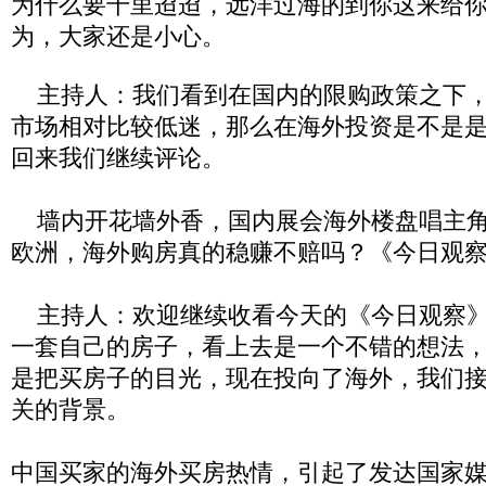
为什么要千里迢迢，远洋过海的到你这来给
为，大家还是小心。
主持人：我们看到在国内的限购政策之下，
市场相对比较低迷，那么在海外投资是不是
回来我们继续评论。
墙内开花墙外香，国内展会海外楼盘唱主角
欧洲，海外购房真的稳赚不赔吗？《今日观
主持人：欢迎继续收看今天的《今日观察》
一套自己的房子，看上去是一个不错的想法
是把买房子的目光，现在投向了海外，我们
关的背景。
中国买家的海外买房热情，引起了发达国家