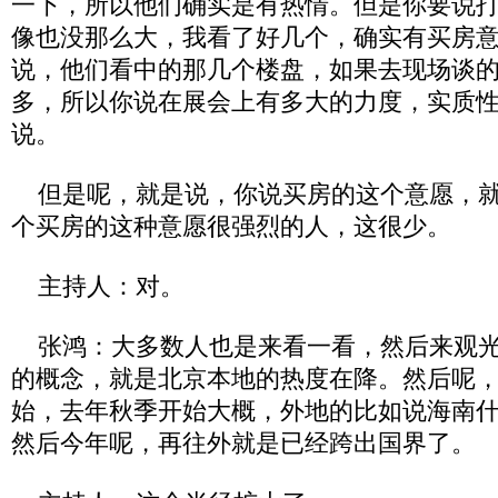
一下，所以他们确实是有热情。但是你要说
像也没那么大，我看了好几个，确实有买房
说，他们看中的那几个楼盘，如果去现场谈
多，所以你说在展会上有多大的力度，实质
说。
但是呢，就是说，你说买房的这个意愿，就
个买房的这种意愿很强烈的人，这很少。
主持人：对。
张鸿：大多数人也是来看一看，然后来观光
的概念，就是北京本地的热度在降。然后呢
始，去年秋季开始大概，外地的比如说海南
然后今年呢，再往外就是已经跨出国界了。