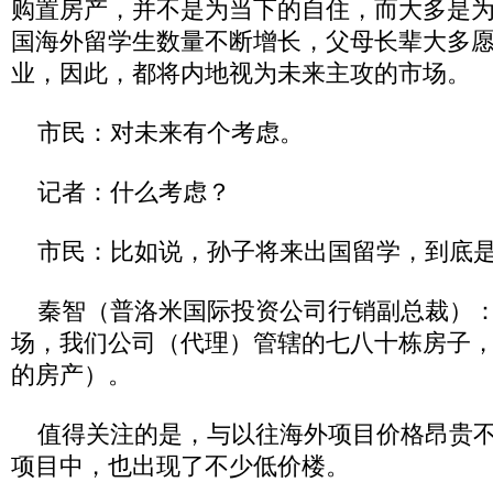
购置房产，并不是为当下的自住，而大多是
国海外留学生数量不断增长，父母长辈大多
业，因此，都将内地视为未来主攻的市场。
市民：对未来有个考虑。
记者：什么考虑？
市民：比如说，孙子将来出国留学，到底是
秦智（普洛米国际投资公司行销副总裁）：
场，我们公司（代理）管辖的七八十栋房子
的房产）。
值得关注的是，与以往海外项目价格昂贵不
项目中，也出现了不少低价楼。