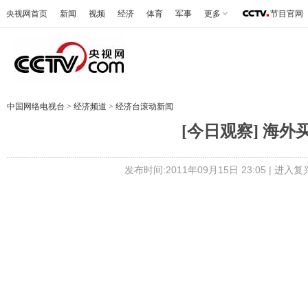
央视网首页
新闻
视频
经济
体育
军事
更多
节目官网
中国网络电视台
>
经济频道
>
经济台滚动新闻
[今日观察] 海外买
发布时间:2011年09月15日 23:05 |
进入复