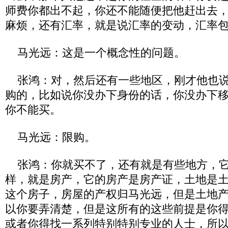
师费你都出不起，你还不能随便把他赶出去
麻烦，还有汇率，就是说汇率的变动，汇率
马光远：这是一个概念性的问题。
张鸿：对，然后还有一些地区，刚才他也说
购的，比如说你没办下身份的话，你没办下
你不能买。
马光远：限购。
张鸿：你就买不了，还有就是有些地方，它
样，就是房产，它的房产是房产证，土地是
这个房子，房屋的产权归马光远，但是土地
以你要弄清楚，但是这所有的这些前提是你
或者你得找一系列特别特别专业的人士，所