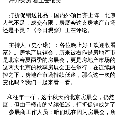
海外买房 看上去很美
打折促销送礼品，国内外项目齐上阵，北京
人气不足，成交有限，房展会这支房地产市
还是不灵？《今日观察》正在评论。
主持人（史小诺）：各位晚上好！欢迎收看
察》。房地产展销会，历来被看作是房地产
是北京春夏两季的房展会，更是房地产市场
这两天北京的秋季房展会正在举行，在连续
控之下，房地产市场持续低迷，那么这一次
变化吗？我们一起来看一看。
和往年一样，这个秋天的北京房展会，仍然
展，但由于楼市的持续低迷，打折促销成为
参展商工作人员：咱们现在因为房展会，所