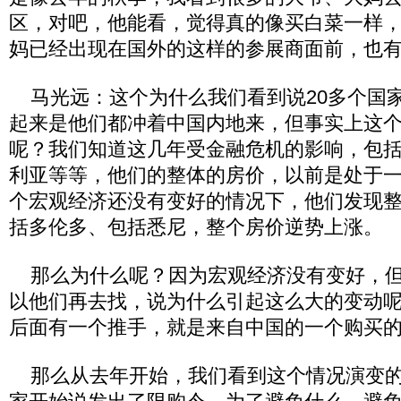
区，对吧，他能看，觉得真的像买白菜一样
妈已经出现在国外的这样的参展商面前，也
马光远：这个为什么我们看到说20多个国
起来是他们都冲着中国内地来，但事实上这
呢？我们知道这几年受金融危机的影响，包
利亚等等，他们的整体的房价，以前是处于
个宏观经济还没有变好的情况下，他们发现
括多伦多、包括悉尼，整个房价逆势上涨。
那么为什么呢？因为宏观经济没有变好，但
以他们再去找，说为什么引起这么大的变动
后面有一个推手，就是来自中国的一个购买
那么从去年开始，我们看到这个情况演变的