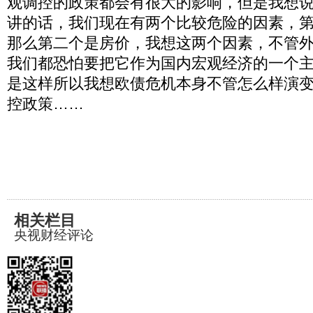
观调控的政策都会有很大的影响，但是我想
讲的话，我们现在有两个比较危险的因素，
那么第二个是房价，我想这两个因素，不管
我们都恐怕要把它作为国内宏观经济的一个
是这样所以我想欧债危机本身不管怎么样演
控政策……
相关栏目
央视财经评论