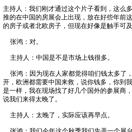
主持人：我们刚才通过这个片子看到，这么
推的在中国的房展会上出现，放在好些年前
的房子或者北欧房子，但现在好像是触手可
张鸿：对。
主持人：中国是不是市场上钱很多。
张鸿：因为现在人家都觉得咱们钱太多了，
开，欧洲都需要中国来救，说你钱多，你到
是一样，我在现场找了好几个国外的参展商
说我们来得太晚了。
主持人：太晚了，实际应该再早点。
张鸿：我们今年这个秋季我们先弄一个展台