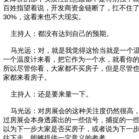
百姓指望着说，开发商资金链断了，扛不住了
30%，这看来也不大现实。
主持人：都没有达到自己的预期。
马光远：对，就是我觉得这恰当就是一个温
一个温度计来看，把它作为一个水，就看你
所以尽管你看，大家都不买房子，但是尽管
家都来看房子。
主持人：还是要来量一下。
马光远：对房展会的这种关注度仍然很高，
过房展会本身透露出的一些信号，捕捉的一
以为下一步大家是否买房子，或者说为下一
往下走，能够提供一定意义的参考。