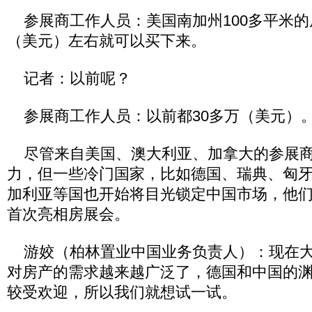
参展商工作人员：美国南加州100多平米的
（美元）左右就可以买下来。
记者：以前呢？
参展商工作人员：以前都30多万（美元）
尽管来自美国、澳大利亚、加拿大的参展商
力，但一些冷门国家，比如德国、瑞典、匈
加利亚等国也开始将目光锁定中国市场，他
首次亮相房展会。
游姣（柏林置业中国业务负责人）：现在大
对房产的需求越来越广泛了，德国和中国的
较受欢迎，所以我们就想试一试。