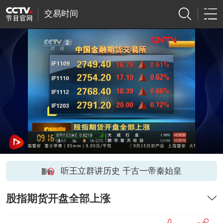
交易时间
听王立群讲历史 千古一帝秦始皇
股指期货开盘全部上涨