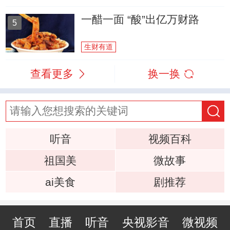
一醋一面 “酸”出亿万财路
5
生财有道
查看更多
换一换
听音
视频百科
祖国美
微故事
ai美食
剧推荐
首页
直播
听音
央视影音
微视频