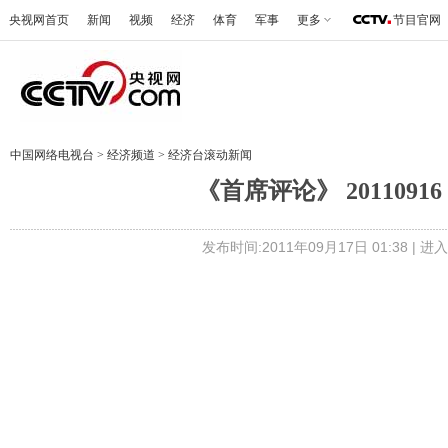
央视网首页
新闻
视频
经济
体育
军事
更多
节目官网
中国网络电视台
>
经济频道
>
经济台滚动新闻
《首席评论》 20110
发布时间:2011年09月17日 01:38 |
进入