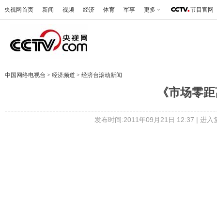
央视网首页
新闻
视频
经济
体育
军事
更多
节目官网
中国网络电视台
>
经济频道
>
经济台滚动新闻
《市场零距离》 
发布时间:2011年09月21日 12:37 |
进入