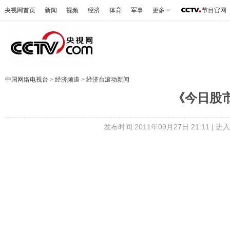
央视网首页
新闻
视频
经济
体育
军事
更多
节目官网
中国网络电视台
>
经济频道
>
经济台滚动新闻
《今日股市》 
发布时间:2011年09月27日 21:11 |
进入