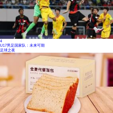
4
U17男足国家队：未来可期
足球之夜