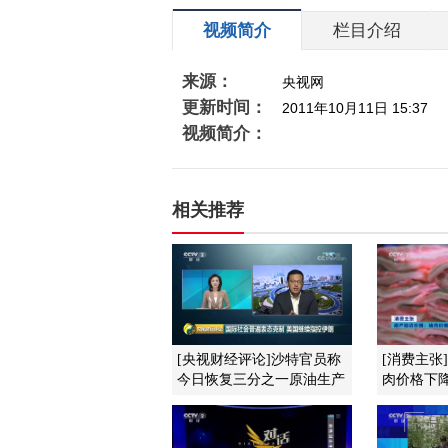
视频简介
栏目介绍
来源：
央视网
更新时间：
2011年10月11日 15:37
视频简介：
相关推荐
[央视财经评论]沙特官员称
[消费主张
今日恢复三分之一原油生产
肉价格下