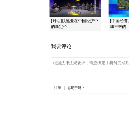
[对话]快递业在中国经济中
[中国经济
的新定位
哪里来的