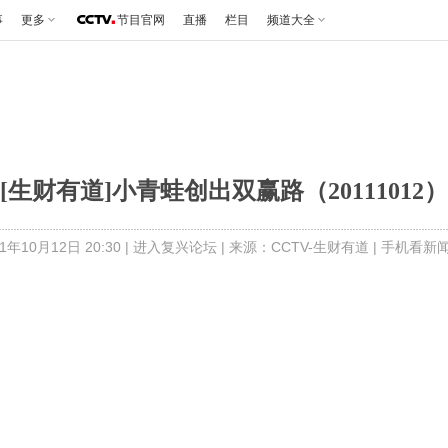
事
更多
节目官网
直播
栏目
频道大全
[生财有道]小青蛙创出双赢路（20111012）
年10月12日 20:30 |
进入复兴论坛
| 来源：CCTV-生财有道 |
手机看新