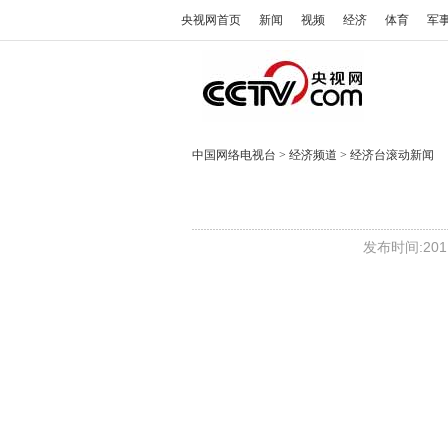
央视网首页
新闻
视频
经济
体育
军
中国网络电视台
>
经济频道
>
经济台滚动新闻
发布时间:2011