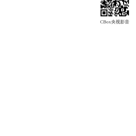
CBox央视影音