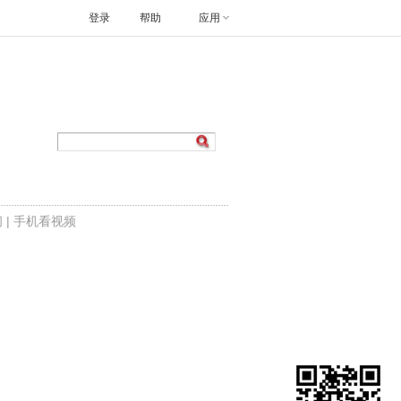
登录
帮助
应用
闻
|
手机看视频