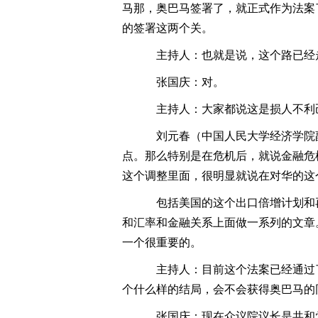
马那，奥巴马签署了，就正式作为法案
的签署这两个关。
主持人：也就是说，这个路已经
张国庆：对。
主持人：大家都说这是损人不利
刘元春（中国人民大学经济学院副
点。那么特别是在危机后，就说金融危
这个调整里面，很明显就说在对华的这
包括美国的这个出口倍增计划和
和汇率和金融关系上面做一系列的文章
一个很重要的。
主持人：目前这个法案已经通过
个什么样的结局，会不会获得奥巴马的
张国庆：现在众议院议长是共和