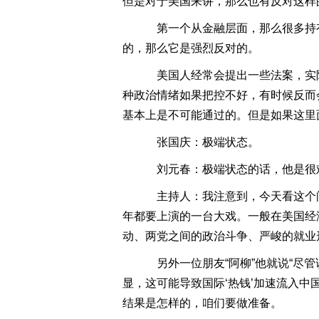
但是对于美国来讲，那么也有反对这样
第一个从金融层面，那么很多持
的，那么它是强烈反对的。
美国人经常会提出一些法案，实
种政治情绪如果把控不好，有时候反而
基本上是不可能通过的。但是如果这里
张国庆：极端状态。
刘元春：极端状态的话，他是很
主持人：我注意到，今天看这个问
年都要上演的一台大戏。一般在美国经
动、两党之间的政治斗争、严峻的就业
另外一位朋友“阿柳”他就说“尽
显，这可能导致国际‘热钱’加速流入
结果是怎样的，咱们要做准备。