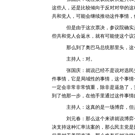
这些人，还是比较倾向于反对对华的这
共和党人，可能会继续推动这件事情，
但是由于这次票决，参议院确实
些共和党人会返水，就有可能使这个议
那么到了奥巴马总统那里头，这
主持人：对。
张国庆：就说已经不是说对选民
件事情，它是局域性的事情，这个事情
一定会非常非常慎重，除非是逼急了，
到了他那一步，在他手里通过这件事情
主持人：这真的是一场博弈，但
刘元春：那么这个来讲就说博弈
决支持这种汇率法案的，那么民主党是