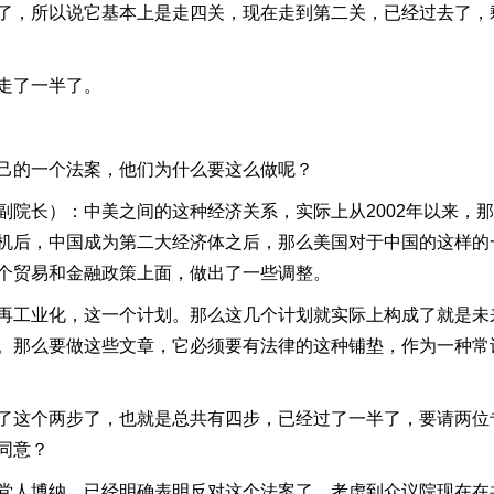
了，所以说它基本上是走四关，现在走到第二关，已经过去了，
走了一半了。
己的一个法案，他们为什么要这么做呢？
院长）：中美之间的这种经济关系，实际上从2002年以来，
机后，中国成为第二大经济体之后，那么美国对于中国的这样的
个贸易和金融政策上面，做出了一些调整。
再工业化，这一个计划。那么这几个计划就实际上构成了就是未
。那么要做这些文章，它必须要有法律的这种铺垫，作为一种常
了这个两步了，也就是总共有四步，已经过了一半了，要请两位
同意？
党人博纳，已经明确表明反对这个法案了，考虑到众议院现在在