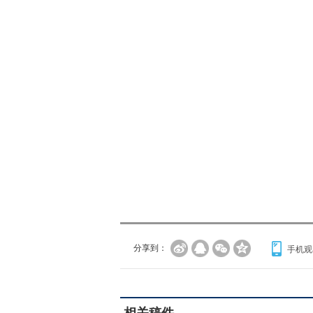
分享到：
手机观