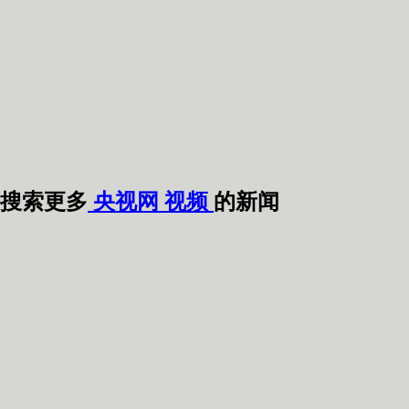
搜索更多
央视网
视频
的新闻