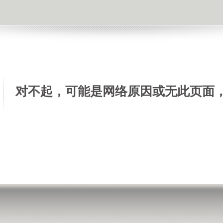
对不起，可能是网络原因或无此页面