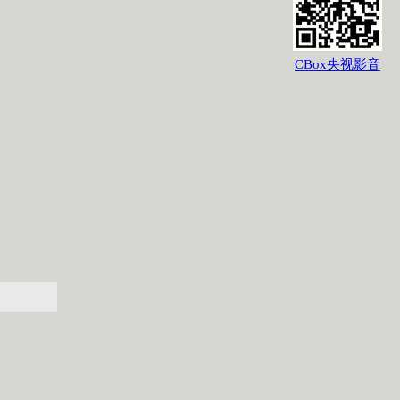
CBox央视影音