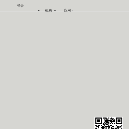
登录
帮助
应用