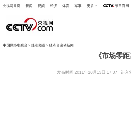
央视网首页
新闻
视频
经济
体育
军事
更多
节目官网
中国网络电视台
>
经济频道
>
经济台滚动新闻
《市场零距离》 
发布时间:2011年10月13日 17:37 |
进入