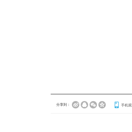
分享到：
手机观