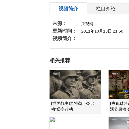
视频简介
栏目介绍
来源：
央视网
更新时间：
2011年10月13日 21:50
视频简介：
相关推荐
[世界战史]希特勒下令启
[央视财经
动“堡垒行动”
活节启动 