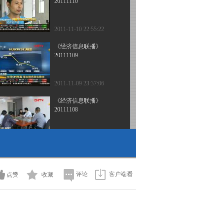
20111110
2011-11-10 22:55:22
《经济信息联播》
20111109
2011-11-09 23:37:06
《经济信息联播》
20111108
2011-11-08 23:52:27
《经济信息联播》
20111106
评论
客户端看
点赞
收藏
2011-11-06 22:49:24
《经济信息联播》
20111102