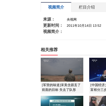
视频简介
栏目介绍
来源：
央视网
更新时间：
2011年10月14日 13:52
视频简介：
相关推荐
[军营的味道]宋美含跟丢了
[中国经济
前面的目标 失去了队形
富裕分三