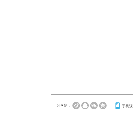
分享到：
手机观