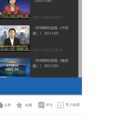
（20111106）
2011-11-06 14:18:21
《环球财经连线（午间
版）》 20111102
2011-11-02 13:59:41
《环球财经连线（晚间
版）》 20111101
2011-11-02 00:10:54
[环球财经连线]午间版
(20111101)
评论
客户端看
点赞
收藏
2011-11-01 13:38:03
《环球财经连线（晚间
版）》 20111031