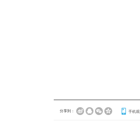
分享到：
手机观