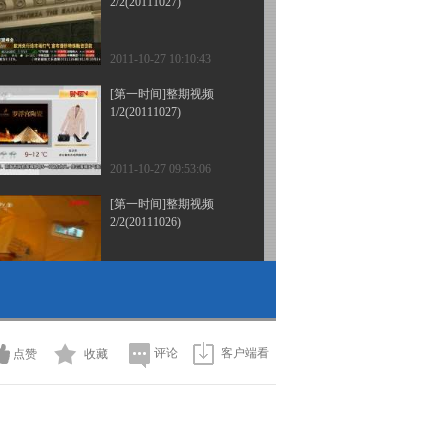
2/2(20111027)
2011-10-27 10:10:43
[第一时间]整期视频
1/2(20111027)
2011-10-27 09:53:06
[第一时间]整期视频
2/2(20111026)
2011-10-26 10:35:21
[第一时间]整期视频
1/2(20111026)
评论
客户端看
点赞
收藏
2011-10-26 09:28:06
[第一时间]整期视频
2/2(20111025)