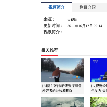
视频简介
栏目介绍
来源：
央视网
更新时间：
2011年10月17日 09:14
视频简介：
相关推荐
[消费主张]来听听资深滑雪
[央视财经
爱好者的经验和建议
年发力 央