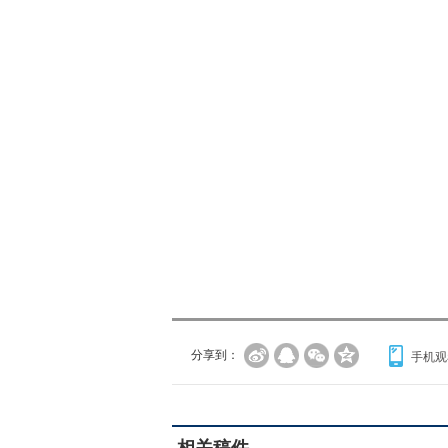
分享到：
手机观