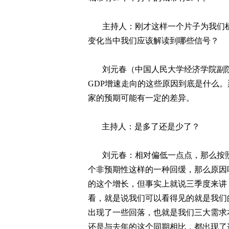
主持人：刚才这样一个片子为我们
变化当中我们应该解读到哪些信号？
刘元春（中国人民大学经济学院副
GDP
增速走向的这些原因到底是什么。
家的预期可能有一定的差异。
主持人：是多了还是少了？
刘元春：相对偏低一点点，那么按
个非预期性这样的一种回缓，那么原因
的这个增长，但事实上就说三季度来讲
看，就是说我们可以看得见的就是我们
出现了一些回落，也就是我们三大需求
还是与去年的这个同期相比，都出现了