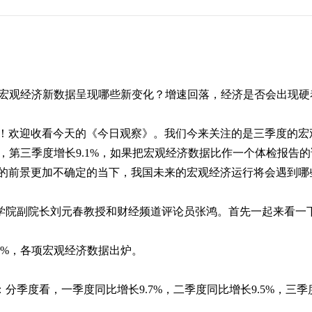
宏观经济新数据呈现哪些新变化？增速回落，经济是否会出现硬
！欢迎收看今天的《今日观察》。我们今来关注的是三季度的宏
，第三季度增长
9.1%
，如果把宏观经济数据比作一个体检报告的
的前景更加不确定的当下，我国未来的宏观经济运行将会遇到哪
学院副院长刘元春教授和财经频道评论员张鸿。首先一起来看一
4%
，各项宏观经济数据出炉。
：分季度看，一季度同比增长
9.7%
，二季度同比增长
9.5%
，三季