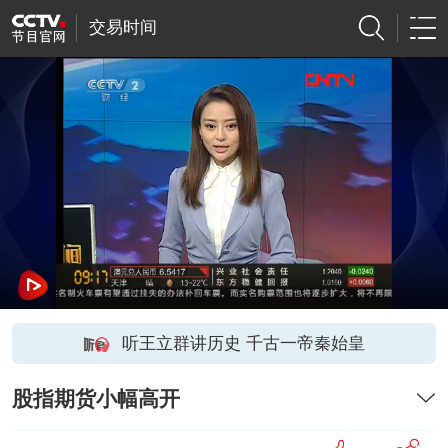
交易时间
听王立群讲历史 千古一帝秦始皇
股指期货小幅高开