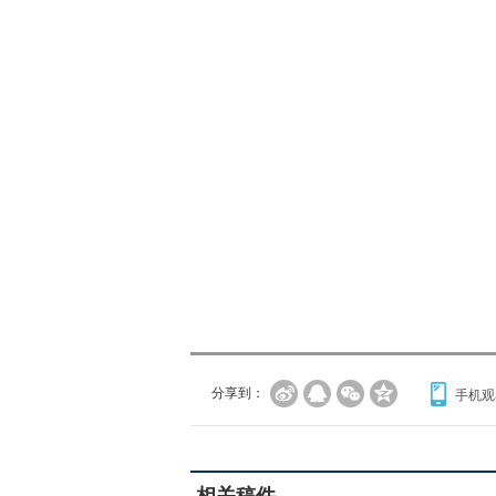
分享到：
手机观