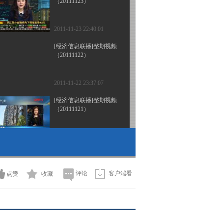
（20111123）
2011-11-23 22:40:01
[经济信息联播]整期视频
（20111122）
2011-11-22 23:37:07
[经济信息联播]整期视频
（20111121）
2011-11-21 23:05:03
[经济信息联播]整期视频
（20111120）
评论
客户端看
点赞
收藏
2011-11-20 23:02:42
《经济信息联播》
20111119