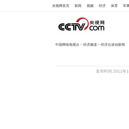
央视网首页
新闻
视频
经济
体育
军
中国网络电视台
>
经济频道
>
经济台滚动新闻
发布时间:2011年10