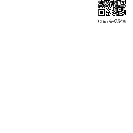
CBox央视影音