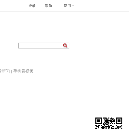
登录
帮助
应用
看新闻
|
手机看视频