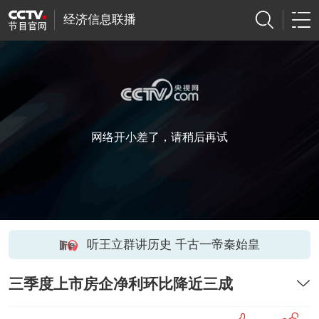
经济信息联播
网络开小差了，请稍后再试
听王立群讲历史 千古一帝秦始皇
三季度上市房企净利环比降近三成