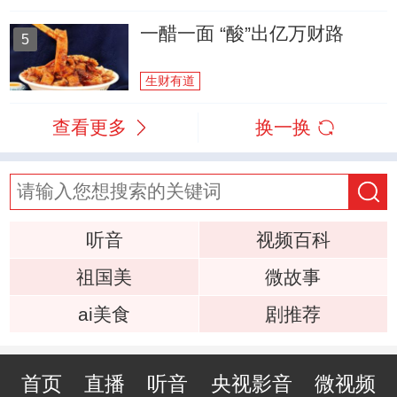
一醋一面 “酸”出亿万财路
5
生财有道
查看更多
换一换
听音
视频百科
祖国美
微故事
ai美食
剧推荐
首页
直播
听音
央视影音
微视频