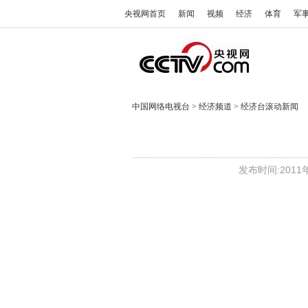
央视网首页
新闻
视频
经济
体育
军
中国网络电视台
>
经济频道
>
经济台滚动新闻
发布时间:2011年1