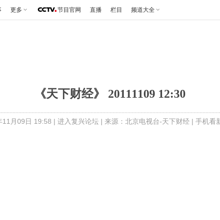
事
更多
节目官网
直播
栏目
频道大全
《天下财经》 20111109 12:30
1月09日 19:58 |
进入复兴论坛
| 来源：北京电视台-天下财经 |
手机看