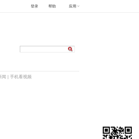
登录
帮助
应用
新闻
|
手机看视频