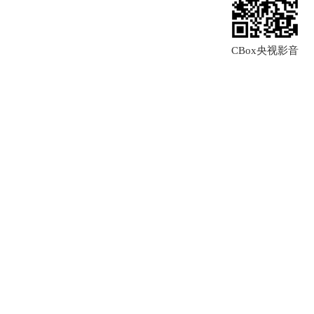
CBox央视影音