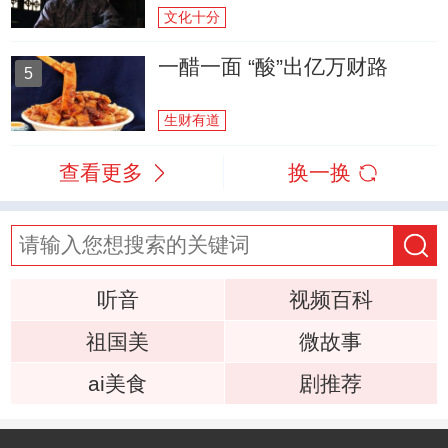
文化十分
一醋一面 “酸”出亿万财路
5
生财有道
查看更多
换一换
听音
视频百科
祖国美
微故事
ai美食
剧推荐